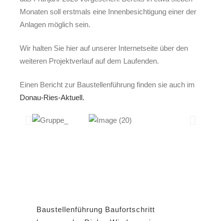
Monaten soll erstmals eine Innenbesichtigung einer der
Anlagen möglich sein.
Wir halten Sie hier auf unserer Internetseite über den
weiteren Projektverlauf auf dem Laufenden.
Einen Bericht zur Baustellenführung finden sie auch im
Donau-Ries-Aktuell.
Baustellenführung Baufortschritt