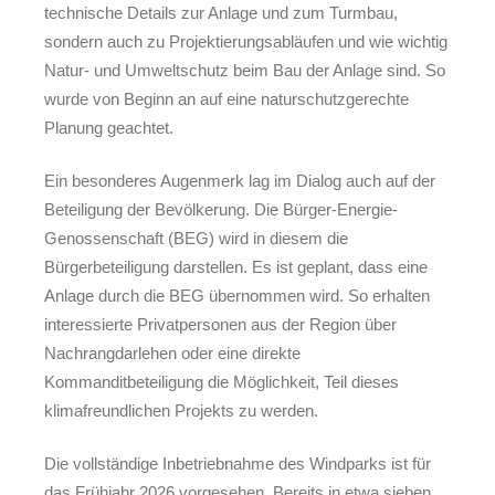
technische Details zur Anlage und zum Turmbau,
sondern auch zu Projektierungsabläufen und wie wichtig
Natur- und Umweltschutz beim Bau der Anlage sind. So
wurde von Beginn an auf eine naturschutzgerechte
Planung geachtet.
Ein besonderes Augenmerk lag im Dialog auch auf der
Beteiligung der Bevölkerung. Die Bürger-Energie-
Genossenschaft (BEG) wird in diesem die
Bürgerbeteiligung darstellen. Es ist geplant, dass eine
Anlage durch die BEG übernommen wird. So erhalten
interessierte Privatpersonen aus der Region über
Nachrangdarlehen oder eine direkte
Kommanditbeteiligung die Möglichkeit, Teil dieses
klimafreundlichen Projekts zu werden.
Die vollständige Inbetriebnahme des Windparks ist für
das Frühjahr 2026 vorgesehen. Bereits in etwa sieben