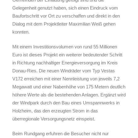
Gelegenheit genutzt haben, sich einen Eindruck vom
Baufortschritt vor Ort zu verschaffen und direkt in den
Dialog mit dem Projektleiter Maximilian Weiß gehen
konnten.
Mit einem Investitionsvolumen von rund 55 Millionen
Euro ist dieses Projekt ein weiterer bedeutender Schritt
in Richtung nachhaltiger Energieversorgung im Kreis
Donau-Ries. Die neuen Windräder vom Typ Vestas
V172 erreichen mit einer Nennleistung von jeweils 7,2
Megawatt und einer Nabenhöhe von 175 Metern deutlich
höhere Werte als die bestehenden Anlagen. Ergänzt wird
der Windpark durch den Bau eines Umspannwerks in
Holzheim, das den erzeugten Strom in das
überregionale Versorgungsnetz einspeist.
Beim Rundgang erfuhren die Besucher nicht nur