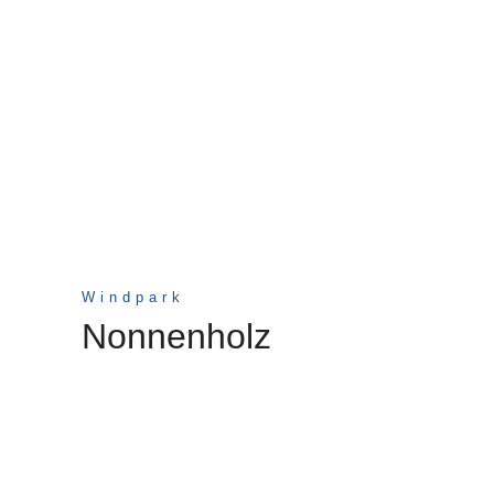
Windpark
Nonnenholz