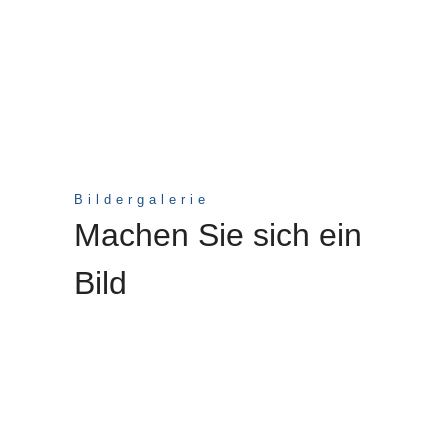
Bildergalerie
Machen Sie sich ein
Bild