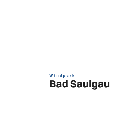
Windpark
Bad Saulgau