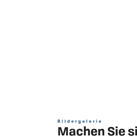
Bildergalerie
Machen Sie si