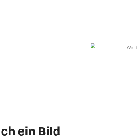
ch ein Bild