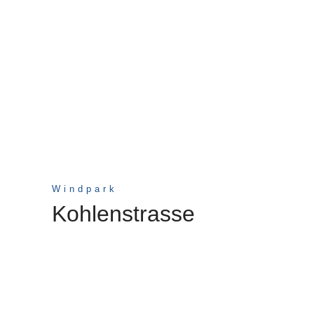
Windpark
Kohlenstrasse