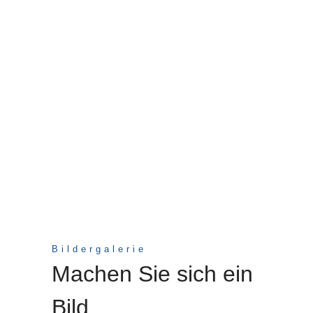
Bildergalerie
Machen Sie sich ein
Bild