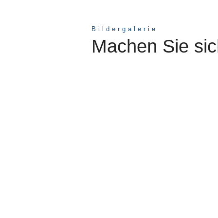
Bildergalerie
Machen Sie sich