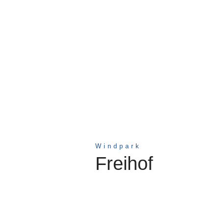
Windpark
Freihof