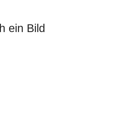
 ein Bild