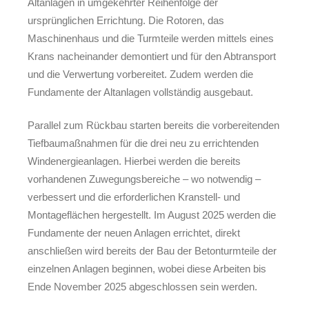
Altanlagen in umgekehrter Reihenfolge der
ursprünglichen Errichtung. Die Rotoren, das
Maschinenhaus und die Turmteile werden mittels eines
Krans nacheinander demontiert und für den Abtransport
und die Verwertung vorbereitet. Zudem werden die
Fundamente der Altanlagen vollständig ausgebaut.
Parallel zum Rückbau starten bereits die vorbereitenden
Tiefbaumaßnahmen für die drei neu zu errichtenden
Windenergieanlagen. Hierbei werden die bereits
vorhandenen Zuwegungsbereiche – wo notwendig –
verbessert und die erforderlichen Kranstell- und
Montageflächen hergestellt. Im August 2025 werden die
Fundamente der neuen Anlagen errichtet, direkt
anschließen wird bereits der Bau der Betonturmteile der
einzelnen Anlagen beginnen, wobei diese Arbeiten bis
Ende November 2025 abgeschlossen sein werden.