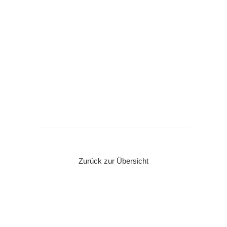
Zurück zur Übersicht