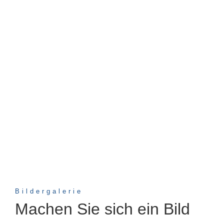
Bildergalerie
Machen Sie sich ein Bild