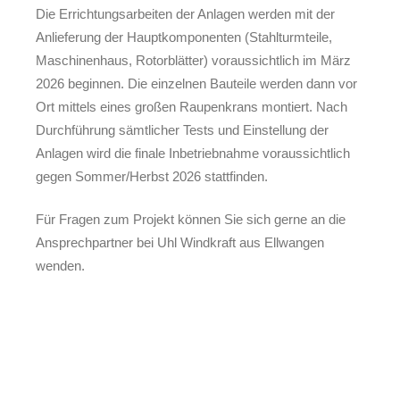
Die Errichtungsarbeiten der Anlagen werden mit der
Anlieferung der Hauptkomponenten (Stahlturmteile,
Maschinenhaus, Rotorblätter) voraussichtlich im März
2026 beginnen. Die einzelnen Bauteile werden dann vor
Ort mittels eines großen Raupenkrans montiert. Nach
Durchführung sämtlicher Tests und Einstellung der
Anlagen wird die finale Inbetriebnahme voraussichtlich
gegen Sommer/Herbst 2026 stattfinden.
Für Fragen zum Projekt können Sie sich gerne an die
Ansprechpartner bei Uhl Windkraft aus Ellwangen
wenden.