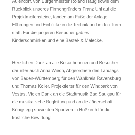
Aulendorf, von Bürgermeister Roland Haug sowie dem
Rückblick unseres Firmengründers Franz Uhl auf die
Projektmeilensteine, fanden am Fuße der Anlage
Führungen und Einblicke in die Technik und in den Turm
statt. Für die jüngeren Besucher gab es
Kinderschminken und eine Bastel- & Malecke.
Herzlichen Dank an alle Besucherinnen und Besucher –
darunter auch Anna Wiech, Abgeordnete des Landtags
von Baden-Württemberg für den Wahlkreis Ravensburg
und Thomas Koller, Projektleiter für den Windpark von
Vestas. Vielen Dank an die Stadtmusik Bad Saulgau für
die musikalische Begleitung und an die Jägerschaft
Königsegg sowie den Sportverein Hoßkirch für die
köstliche Bewirtung!