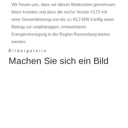
Wir freuen uns, dass wir diesen Meilenstein gemeinsam
feiern konnten und dass die sechs Vestas V172 mit
einer Gesamtleistung von bis zu 43,2 MW künftig einen
Beitrag zur unabhängigen, erneuerbaren
Energieversorgung in der Region Ravensburg leisten
werden.
Bildergalerie
Machen Sie sich ein Bild