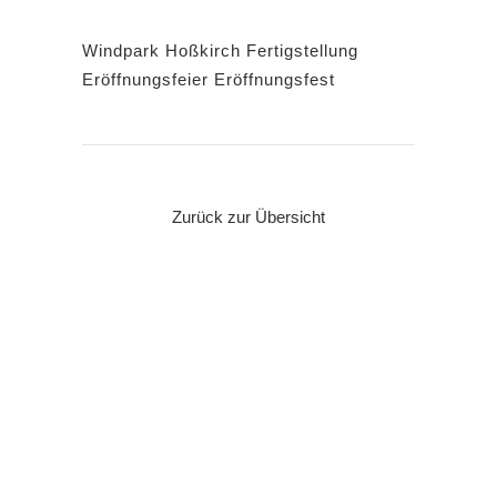
Windpark Hoßkirch Fertigstellung
Eröffnungsfeier Eröffnungsfest
Zurück zur Übersicht